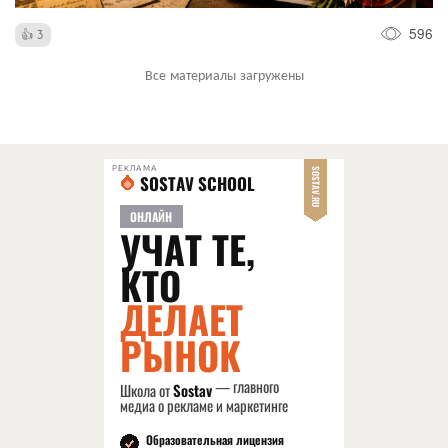
596
3
Все материалы загружены
РЕКЛАМА