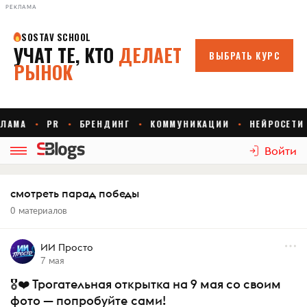
РЕКЛАМА
Войти
смотреть парад победы
0 материалов
ИИ Просто
7 мая
🎖❤️ Трогательная открытка на 9 мая со своим
фото — попробуйте сами!