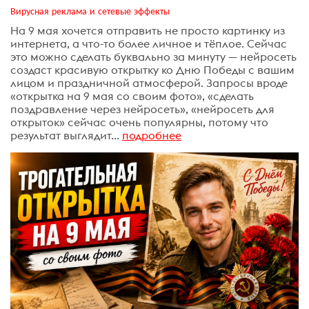
Вирусная реклама и сетевые эффекты
На 9 мая хочется отправить не просто картинку из
интернета, а что-то более личное и тёплое. Сейчас
это можно сделать буквально за минуту — нейросеть
создаст красивую открытку ко Дню Победы с вашим
лицом и праздничной атмосферой. Запросы вроде
«открытка на 9 мая со своим фото», «сделать
поздравление через нейросеть», «нейросеть для
открыток» сейчас очень популярны, потому что
результат выглядит...
подробнее