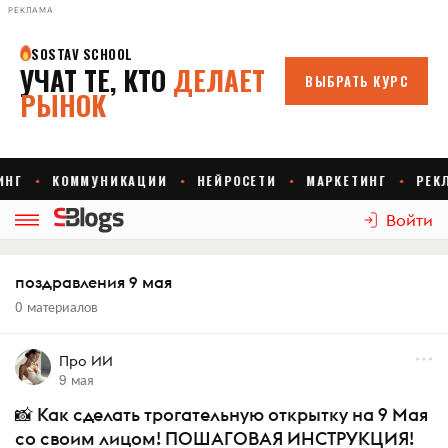
РЕКЛАМА
Войти
поздравления 9 мая
0 материалов
Про ИИ
9 мая
📸 Как сделать трогательную открытку на 9 Мая
со своим лицом! ПОШАГОВАЯ ИНСТРУКЦИЯ!