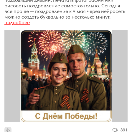
подходящий дизайн, печатать фотографии или
рисовать поздравление самостоятельно. Сегодня
всё проще — поздравление к 9 мая через нейросеть
можно создать буквально за несколько минут.
подробнее
891