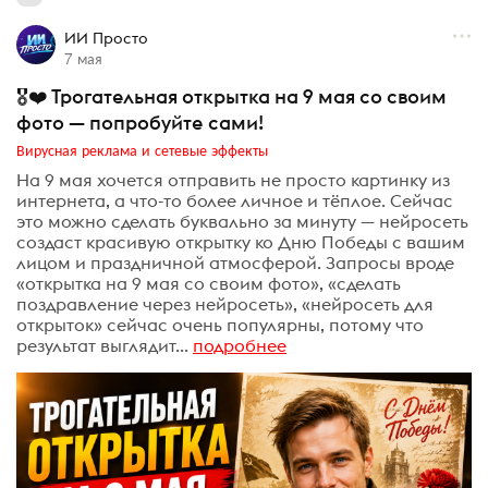
ИИ Просто
7 мая
🎖❤️ Трогательная открытка на 9 мая со своим
фото — попробуйте сами!
Вирусная реклама и сетевые эффекты
На 9 мая хочется отправить не просто картинку из
интернета, а что-то более личное и тёплое. Сейчас
это можно сделать буквально за минуту — нейросеть
создаст красивую открытку ко Дню Победы с вашим
лицом и праздничной атмосферой. Запросы вроде
«открытка на 9 мая со своим фото», «сделать
поздравление через нейросеть», «нейросеть для
открыток» сейчас очень популярны, потому что
результат выглядит...
подробнее