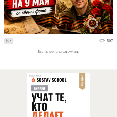
597
3
Все материалы загружены
РЕКЛАМА