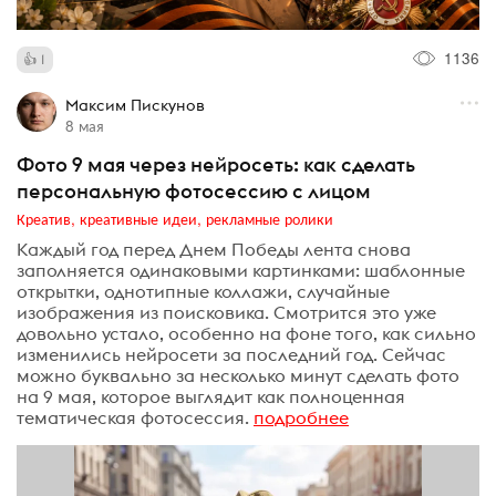
1136
1
Максим Пискунов
8 мая
Фото 9 мая через нейросеть: как сделать
персональную фотосессию с лицом
Креатив, креативные идеи, рекламные ролики
Каждый год перед Днем Победы лента снова
заполняется одинаковыми картинками: шаблонные
открытки, однотипные коллажи, случайные
изображения из поисковика. Смотрится это уже
довольно устало, особенно на фоне того, как сильно
изменились нейросети за последний год. Сейчас
можно буквально за несколько минут сделать фото
на 9 мая, которое выглядит как полноценная
тематическая фотосессия.
подробнее