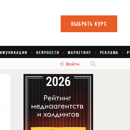
Войти