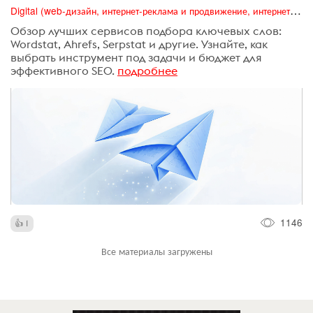
Digital (web-дизайн, интернет-реклама и продвижение, интернет-сообщества и блоги, интернет-коммуникации, мобильный маркетинг, реклама на цифровых экранах)
Обзор лучших сервисов подбора ключевых слов:
Wordstat, Ahrefs, Serpstat и другие. Узнайте, как
выбрать инструмент под задачи и бюджет для
эффективного SEO.
подробнее
1146
1
Все материалы загружены