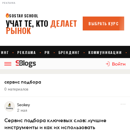
РЕКЛАМА
Войти
сервис подбора
0 материалов
Seokey
2 мая
Сервис подбора ключевых слов: лучшие
инструменты и как их использовать