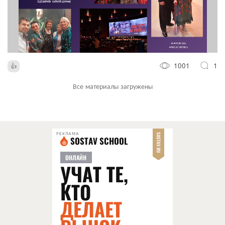
1001
1
Все материалы загружены
РЕКЛАМА