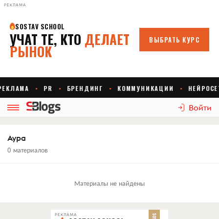
РЕКЛАМА
Войти
Аура
0 материалов
Материалы не найдены
РЕКЛАМА