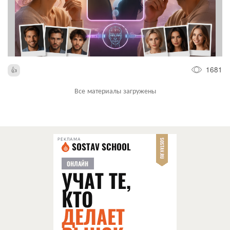
1681
Все материалы загружены
РЕКЛАМА