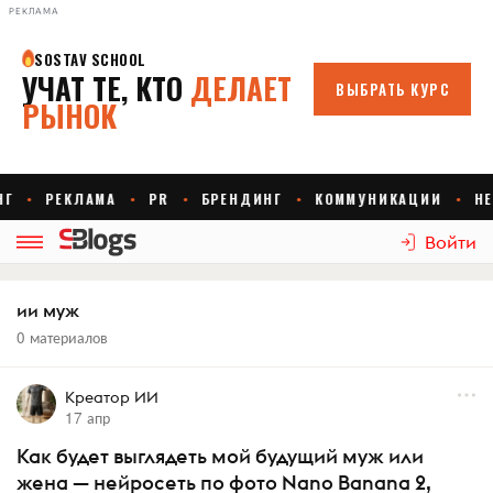
РЕКЛАМА
Войти
ии муж
0 материалов
Креатор ИИ
17 апр
Как будет выглядеть мой будущий муж или
жена — нейросеть по фото Nano Banana 2,