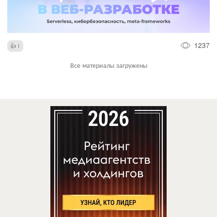
1237
1
Все материалы загружены