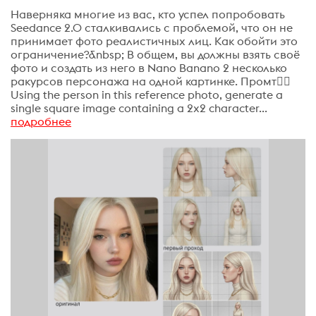
Наверняка многие из вас, кто успел попробовать
Seedance 2.0 сталкивались с проблемой, что он не
принимает фото реалистичных лиц. Как обойти это
ограничение?&nbsp; В общем, вы должны взять своё
фото и создать из него в Nano Banano 2 несколько
ракурсов персонажа на одной картинке. Промт👇🏻
Using the person in this reference photo, generate a
single square image containing a 2x2 character...
подробнее