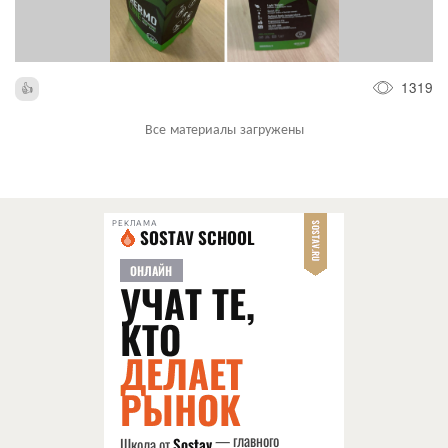
1319
Все материалы загружены
РЕКЛАМА