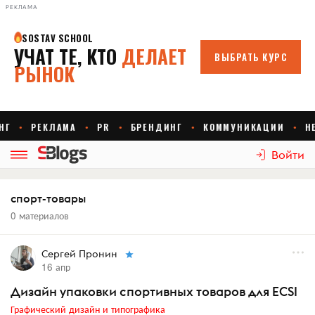
РЕКЛАМА
Войти
спорт-товары
0 материалов
Сергей Пронин
16 апр
Дизайн упаковки спортивных товаров для ECSI
Графический дизайн и типографика