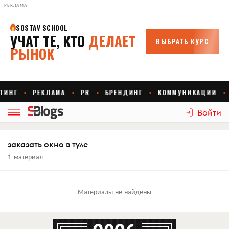
РЕКЛАМА
Войти
заказать окно в туле
1 материал
Материалы не найдены