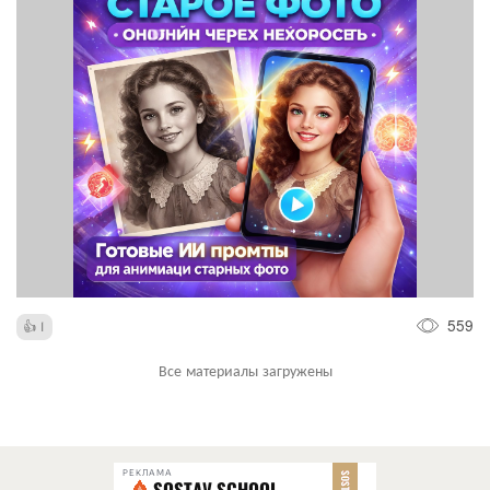
559
1
Все материалы загружены
РЕКЛАМА