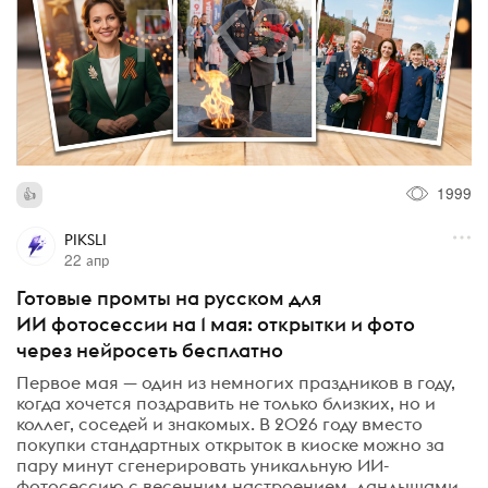
1999
PIKSLI
22 апр
Готовые промты на русском для
ИИ фотосессии на 1 мая: открытки и фото
через нейросеть бесплатно
Первое мая — один из немногих праздников в году,
когда хочется поздравить не только близких, но и
коллег, соседей и знакомых. В 2026 году вместо
покупки стандартных открыток в киоске можно за
пару минут сгенерировать уникальную ИИ-
фотосессию с весенним настроением, ландышами