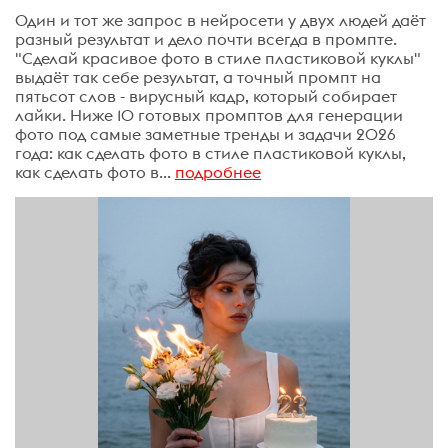
Один и тот же запрос в нейросети у двух людей даёт
разный результат и дело почти всегда в промпте.
"Сделай красивое фото в стиле пластиковой куклы"
выдаёт так себе результат, а точный промпт на
пятьсот слов - вирусный кадр, который собирает
лайки. Ниже 10 готовых промптов для генерации
фото под самые заметные тренды и задачи 2026
года: как сделать фото в стиле пластиковой куклы,
как сделать фото в...
подробнее