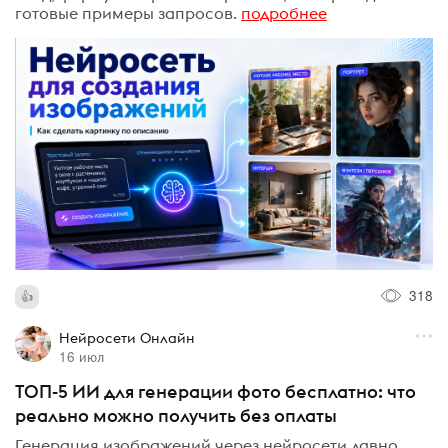
готовые примеры запросов.
подробнее
318
Нейросети Онлайн
16 июл
ТОП-5 ИИ для генерации фото бесплатно: что
реально можно получить без оплаты
Генерация изображений через нейросети давно