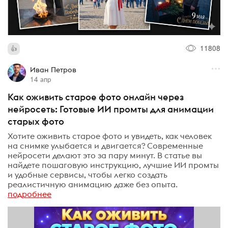
11808
Иван Петров
14 апр
Как оживить старое фото онлайн через
нейросеть: Готовые ИИ промты для анимации
старых фото
Хотите оживить старое фото и увидеть, как человек
на снимке улыбается и двигается? Современные
нейросети делают это за пару минут. В статье вы
найдете пошаговую инструкцию, лучшие ИИ промты
и удобные сервисы, чтобы легко создать
реалистичную анимацию даже без опыта.
подробнее