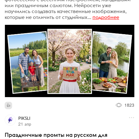
или праздничным салютом. Нейросети уже
научились создавать качественные изображения,
которые не отличить от студийных...
подробнее
1823
PIKSLI
21 апр
Праздничные промты на русском для