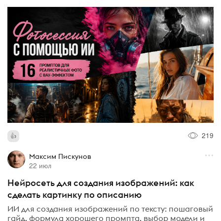
219
Максим Пискунов
22 июл
Нейросеть для создания изображений: как
сделать картинку по описанию
ИИ для создания изображений по тексту: пошаговый
гайд, формула хорошего промпта, выбор модели и