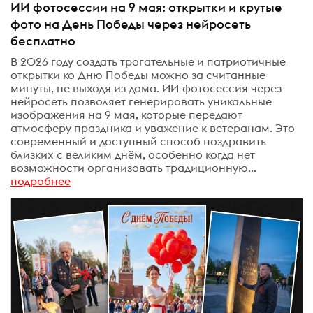
ИИ фотосессии на 9 мая: открытки и крутые
фото на День Победы через нейросеть
бесплатно
В 2026 году создать трогательные и патриотичные
открытки ко Дню Победы можно за считанные
минуты, не выходя из дома. ИИ-фотосессия через
нейросеть позволяет генерировать уникальные
изображения на 9 мая, которые передают
атмосферу праздника и уважение к ветеранам. Это
современный и доступный способ поздравить
близких с великим днём, особенно когда нет
возможности организовать традиционную...
подробнее