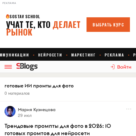
РЕКЛАМА
Войти
готовые ИИ промты для фото
0 материалов
Мария Кузнецова
29 июл
Трендовые промпты для фото в 2026: 10
готовых промтов для нейросети