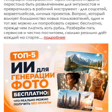
перестала быть развлечением для энтузиастов и
превратилась в рабочий инструмент - для соцсетей,
маркетплейсов, личных проектов. Вопрос, который
волнует большинство новых пользователей, один и
тот же: можно ли попробовать сервис бесплатно,
прежде чем платить хоть рубль. Разберём пять
сервисов и честно посчитаем, сколько реально даёт
каждый на старте....
подробнее