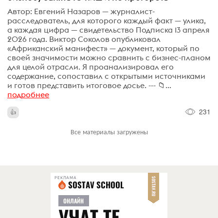
Автор: Евгений Назаров — журналист-
расследователь, для которого каждый факт — улика,
а каждая цифра — свидетельство Подписка 13 апреля
2026 года. Виктор Соколов опубликовал
«Африканский манифест» — документ, который по
своей значимости можно сравнить с бизнес-планом
для целой отрасли. Я проанализировал его
содержание, сопоставил с открытыми источниками
и готов представить итоговое досье. --- 📁...
подробнее
231
Все материалы загружены
РЕКЛАМА