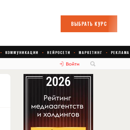
Войти