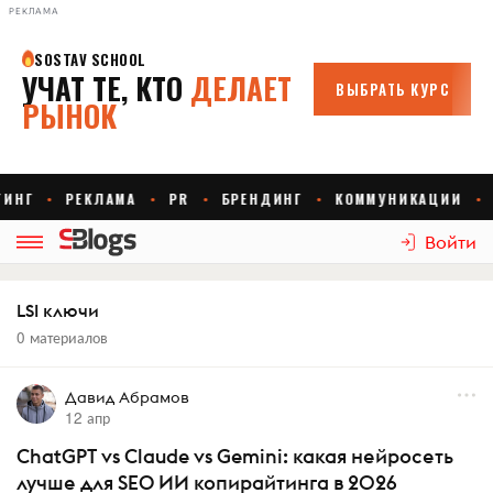
РЕКЛАМА
Войти
LSI ключи
0 материалов
Давид Абрамов
12 апр
ChatGPT vs Claude vs Gemini: какая нейросеть
лучше для SEO ИИ копирайтинга в 2026