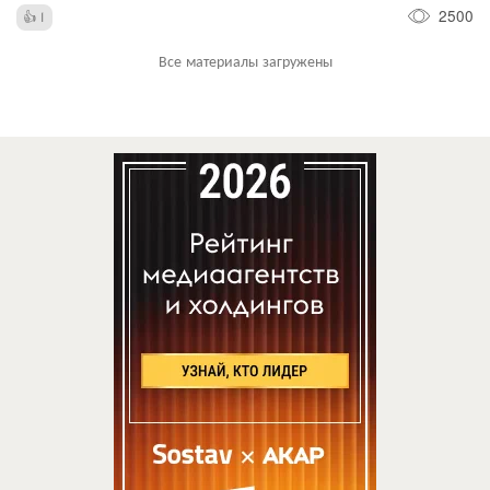
2500
1
Все материалы загружены