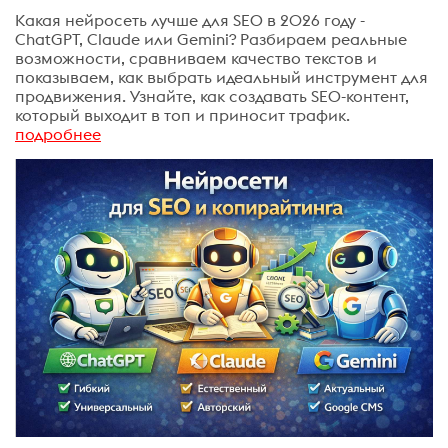
Какая нейросеть лучше для SEO в 2026 году -
ChatGPT, Claude или Gemini? Разбираем реальные
возможности, сравниваем качество текстов и
показываем, как выбрать идеальный инструмент для
продвижения. Узнайте, как создавать SEO-контент,
который выходит в топ и приносит трафик.
подробнее