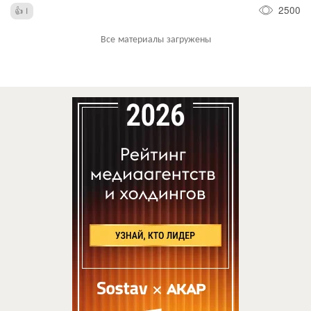
2500
1
Все материалы загружены