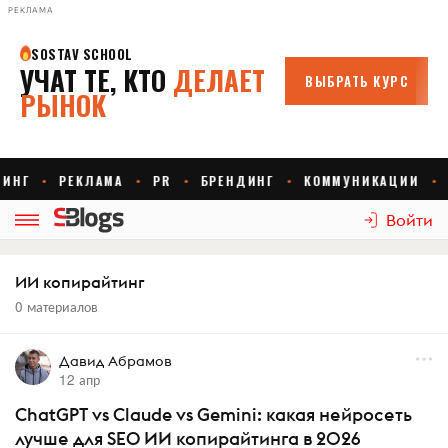
РЕКЛАМА
Войти
ИИ копирайтинг
0 материалов
Давид Абрамов
12 апр
ChatGPT vs Claude vs Gemini: какая нейросеть
лучше для SEO ИИ копирайтинга в 2026