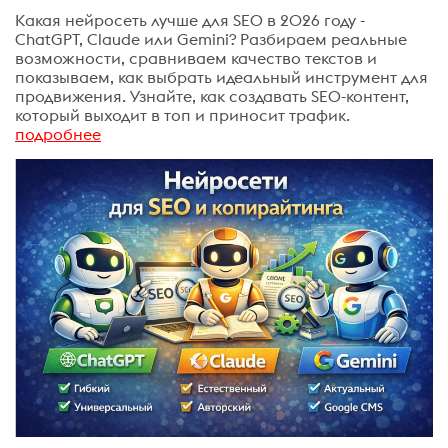
Какая нейросеть лучше для SEO в 2026 году -
ChatGPT, Claude или Gemini? Разбираем реальные
возможности, сравниваем качество текстов и
показываем, как выбрать идеальный инструмент для
продвижения. Узнайте, как создавать SEO-контент,
который выходит в топ и приносит трафик.
подробнее