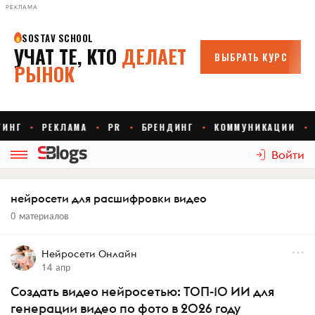
РЕКЛАМА
Войти
нейросети для расшифровки видео
0 материалов
Нейросети Онлайн
14 апр
Создать видео нейросетью: ТОП-10 ИИ для
генерации видео по фото в 2026 году