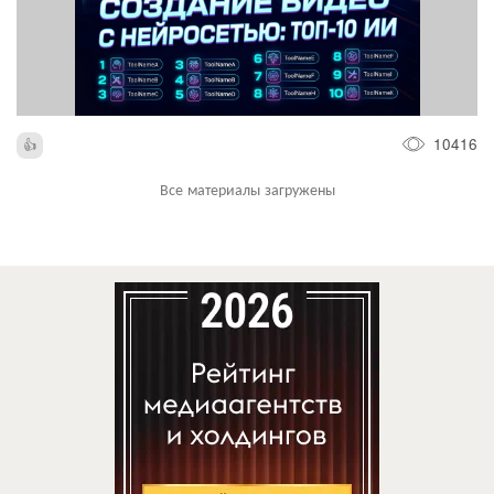
10416
Все материалы загружены