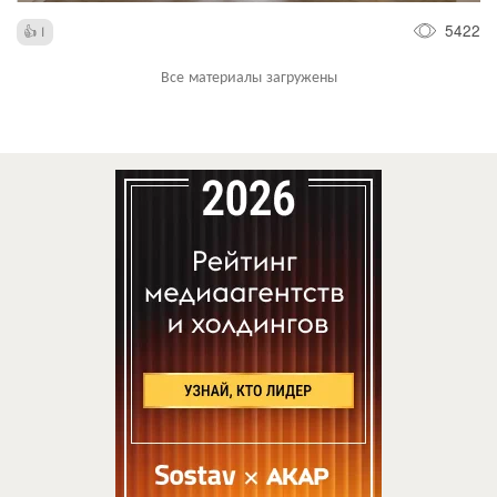
5422
1
Все материалы загружены