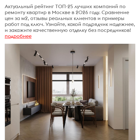
Актуальный рейтинг ТОП-25 лучших компаний по
ремонту квартир в Москве в 2026 году. Сравнение
цен за м2, отзывы реальных клиентов и примеры
работ под ключ. Узнайте, какой подрядчик надежнее,
и закажите качественную отделку без посредников!
подробнее