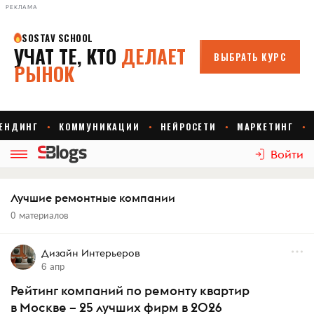
РЕКЛАМА
Войти
Лучшие ремонтные компании
0 материалов
Дизайн Интерьеров
6 апр
Рейтинг компаний по ремонту квартир
в Москве – 25 лучших фирм в 2026