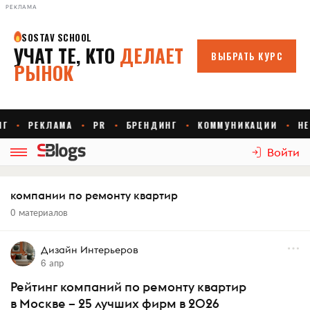
РЕКЛАМА
Войти
компании по ремонту квартир
0 материалов
Дизайн Интерьеров
6 апр
Рейтинг компаний по ремонту квартир
в Москве – 25 лучших фирм в 2026