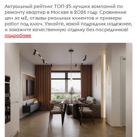
Актуальный рейтинг ТОП-25 лучших компаний по
ремонту квартир в Москве в 2026 году. Сравнение
цен за м2, отзывы реальных клиентов и примеры
работ под ключ. Узнайте, какой подрядчик надежнее,
и закажите качественную отделку без посредников!
подробнее