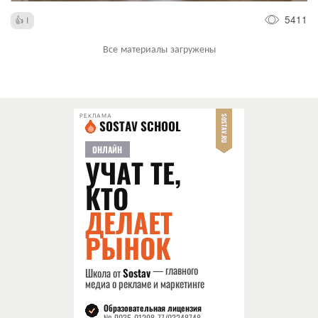
5411
1
Все материалы загружены
РЕКЛАМА