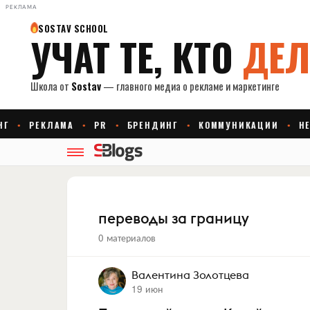
РЕКЛАМА
переводы за границу
0 материалов
Валентина Золотцева
19 июн