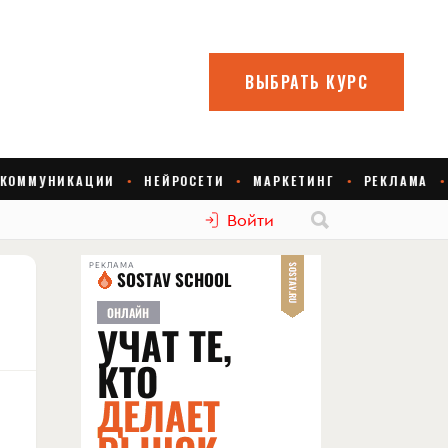
Войти
РЕКЛАМА