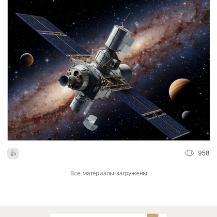
958
Все материалы загружены