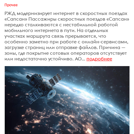
Прочее
РЖД модернизирует интернет в скоростных поездах
«Сапсан» Пассажиры скоростных поездов «Сапсан»
нередко сталкиваются с нестабильной работой
мобильного интернета в пути. На отдельных
участках маршрута связь прерывается, что
особенно заметно при работе с онлайн-сервисами,
загрузке страниц или отправке файлов. Причина —
зоны, где покрытие сотовых операторов отсутствует
или недостаточно устойчиво. АО...
подробнее