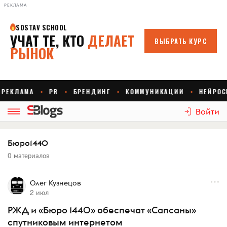
РЕКЛАМА
Войти
Бюро1440
0 материалов
Олег Кузнецов
2 июл
РЖД и «Бюро 1440» обеспечат «Сапсаны»
спутниковым интернетом