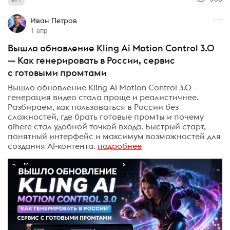
Иван Петров
1 апр
Вышло обновление Kling Ai Motion Control 3.0
— Как генерировать в России, сервис
с готовыми промтами
Вышло обновление Kling AI Motion Control 3.0 -
генерация видео стала проще и реалистичнее.
Разбираем, как пользоваться в России без
сложностей, где брать готовые промты и почему
aihere стал удобной точкой входа. Быстрый старт,
понятный интерфейс и максимум возможностей для
создания AI-контента.
подробнее