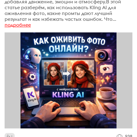
добавляя движение, эмоции и атмосферу.В этой
статье разберём, как использовать Kling AI для
оживления фото, какие промты дают лучший
результат и как избежать частых ошибок. Что...
подробнее
938
1