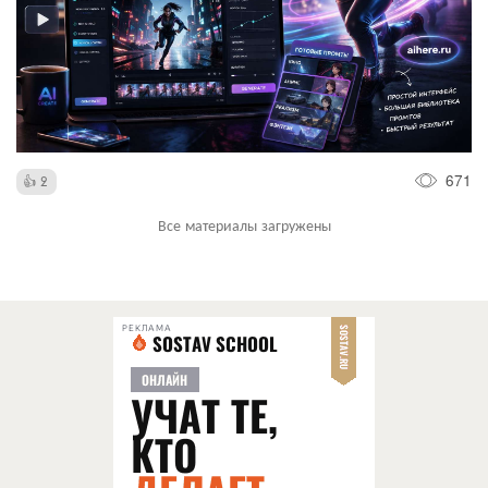
671
2
Все материалы загружены
РЕКЛАМА