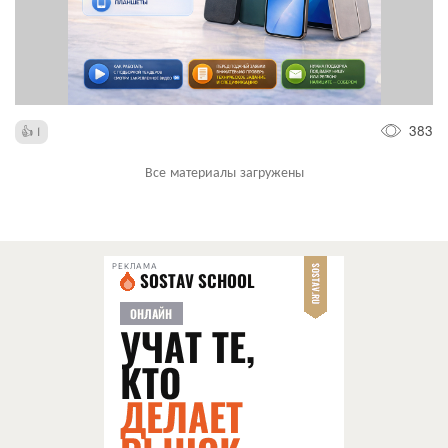
383
1
Все материалы загружены
РЕКЛАМА