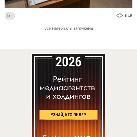
546
1
Все материалы загружены