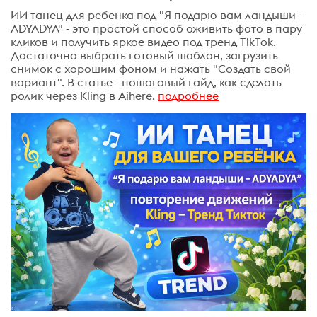
ИИ танец для ребенка под "Я подарю вам ландыши -
ADYADYA" - это простой способ оживить фото в пару
кликов и получить яркое видео под тренд TikTok.
Достаточно выбрать готовый шаблон, загрузить
снимок с хорошим фоном и нажать "Создать свой
вариант". В статье - пошаговый гайд, как сделать
ролик через Kling в Aihere.
подробнее