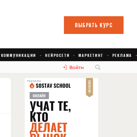
Войти
РЕКЛАМА