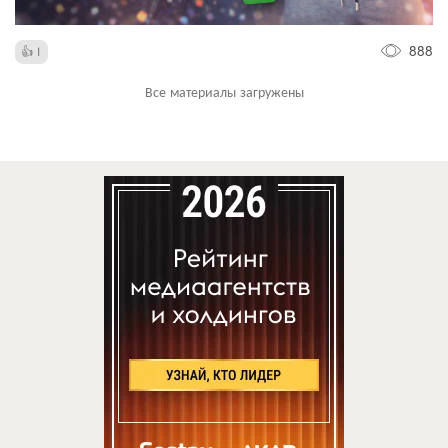
888
1
Все материалы загружены