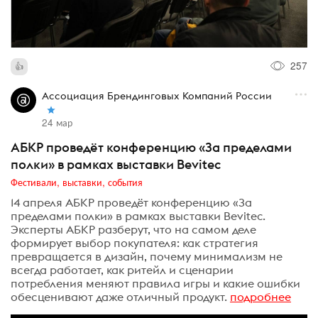
257
Ассоциация Брендинговых Компаний России
24 мар
АБКР проведёт конференцию «За пределами
полки» в рамках выставки Bevitec
Фестивали, выставки, события
14 апреля АБКР проведёт конференцию «За
пределами полки» в рамках выставки Bevitec.
Эксперты АБКР разберут, что на самом деле
формирует выбор покупателя: как стратегия
превращается в дизайн, почему минимализм не
всегда работает, как ритейл и сценарии
потребления меняют правила игры и какие ошибки
обесценивают даже отличный продукт.
подробнее