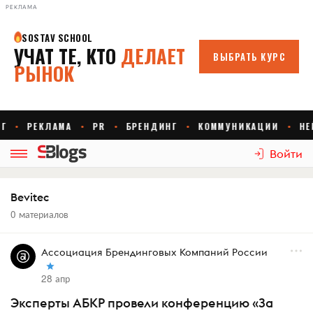
РЕКЛАМА
Войти
Bevitec
0 материалов
Ассоциация Брендинговых Компаний России
28 апр
Эксперты АБКР провели конференцию «За