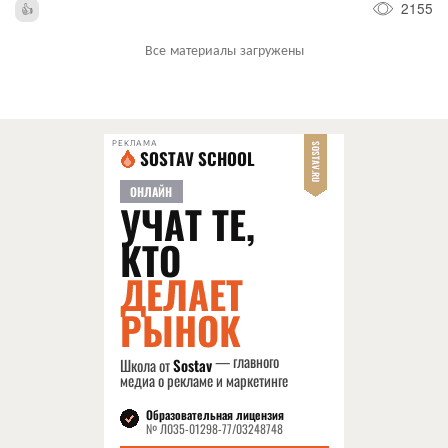
2155
Все материалы загружены
РЕКЛАМА