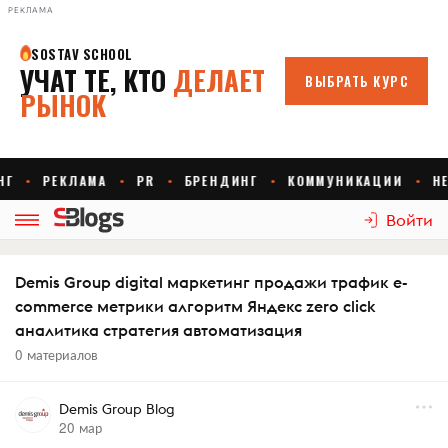
РЕКЛАМА
Войти
Demis Group digital маркетинг продажи трафик e-
commerce метрики алгоритм Яндекс zero click
аналитика стратегия автоматизация
0 материалов
Demis Group Blog
20 мар