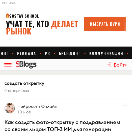
РЕКЛАМА
Войти
создать открытку
0 материалов
Нейросети Онлайн
10 июл
Как создать фото-открытку с поздравлением
со своим лицом ТОП-3 ИИ для генерации