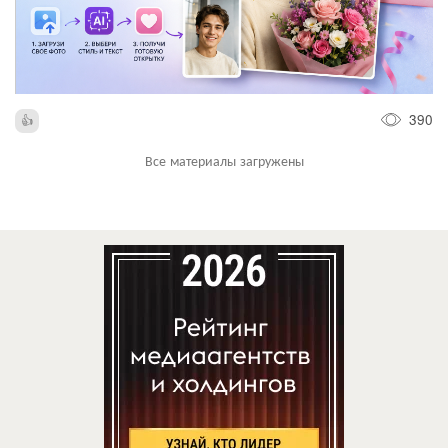
390
Все материалы загружены