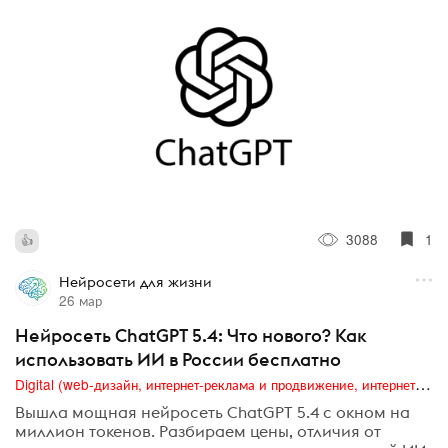
3088
1
Нейросети для жизни
26 мар
Нейросеть ChatGPT 5.4: Что нового? Как
использовать ИИ в России бесплатно
Digital (web-дизайн, интернет-реклама и продвижение, интернет-сообщества и блоги, интернет-коммуникации, мобильный маркетинг, реклама на цифровых экранах)
Вышла мощная нейросеть ChatGPT 5.4 с окном на
миллион токенов. Разбираем цены, отличия от