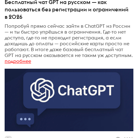
Бесплатный чат GPT на русском — как
пользоваться без регистрации и ограничений
в 2026
Попробуй прямо сейчас зайти в ChatGPT из России
— и ты быстро упрёшься в ограничения. Где-то нет
доступа, где-то не проходит регистрация, а если
доходишь до оплаты — российские карты просто не
работают. В итоге даже базовый бесплатный чат
GPT на русском оказывается не таким уж доступным.
подробнее