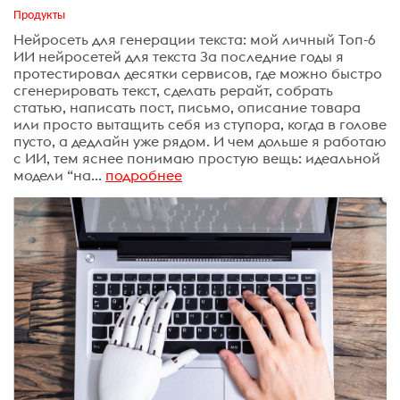
Продукты
Нейросеть для генерации текста: мой личный Топ-6
ИИ нейросетей для текста За последние годы я
протестировал десятки сервисов, где можно быстро
сгенерировать текст, сделать рерайт, собрать
статью, написать пост, письмо, описание товара
или просто вытащить себя из ступора, когда в голове
пусто, а дедлайн уже рядом. И чем дольше я работаю
с ИИ, тем яснее понимаю простую вещь: идеальной
модели “на...
подробнее