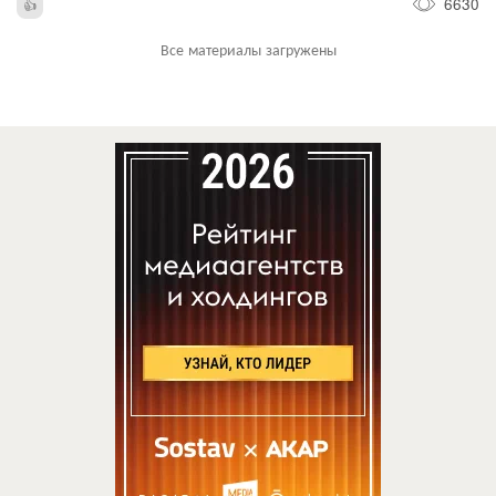
6630
Все материалы загружены