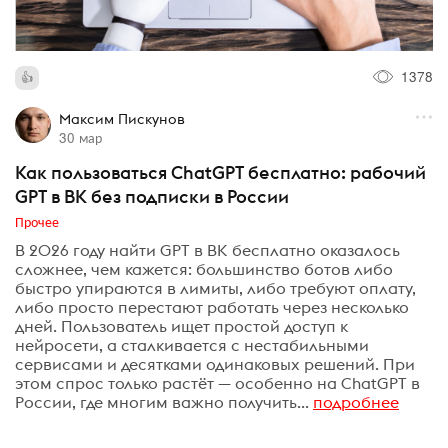
1378
Максим Пискунов
30 мар
Как пользоваться ChatGPT бесплатно: рабочий
GPT в ВК без подписки в России
Прочее
В 2026 году найти GPT в ВК бесплатно оказалось
сложнее, чем кажется: большинство ботов либо
быстро упираются в лимиты, либо требуют оплату,
либо просто перестают работать через несколько
дней. Пользователь ищет простой доступ к
нейросети, а сталкивается с нестабильными
сервисами и десятками одинаковых решений. При
этом спрос только растёт — особенно на ChatGPT в
России, где многим важно получить...
подробнее