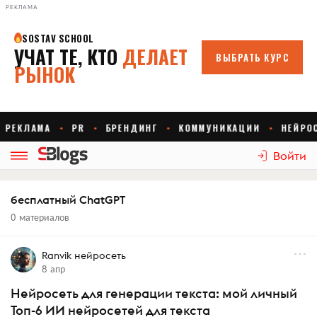
РЕКЛАМА
Войти
бесплатный ChatGPT
0 материалов
Ranvik нейросеть
8 апр
Нейросеть для генерации текста: мой личный
Топ-6 ИИ нейросетей для текста