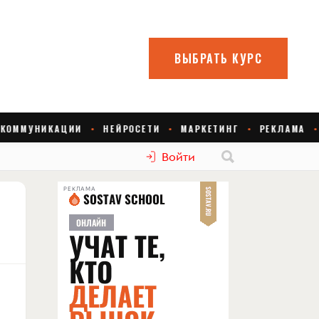
Войти
РЕКЛАМА