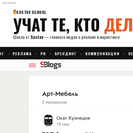
РЕКЛАМА
Арт-Мебель
0 материалов
Олег Кузнецов
16 мар