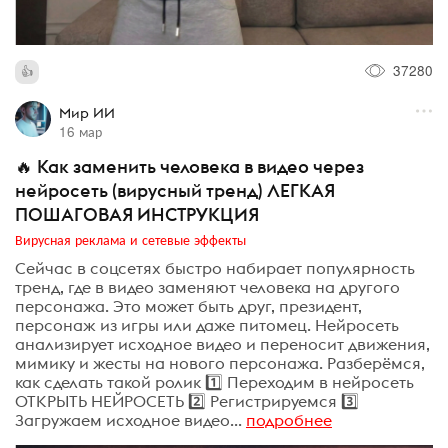
37280
Мир ИИ
16 мар
🔥 Как заменить человека в видео через
нейросеть (вирусный тренд) ЛЕГКАЯ
ПОШАГОВАЯ ИНСТРУКЦИЯ
Вирусная реклама и сетевые эффекты
Сейчас в соцсетях быстро набирает популярность
тренд, где в видео заменяют человека на другого
персонажа. Это может быть друг, президент,
персонаж из игры или даже питомец. Нейросеть
анализирует исходное видео и переносит движения,
мимику и жесты на нового персонажа. Разберёмся,
как сделать такой ролик 1️⃣ Переходим в нейросеть
ОТКРЫТЬ НЕЙРОСЕТЬ 2️⃣ Регистрируемся 3️⃣
Загружаем исходное видео...
подробнее