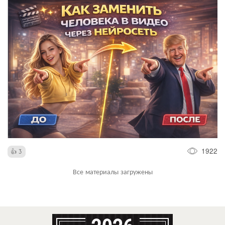
1922
3
Все материалы загружены