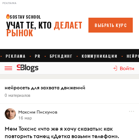
РЕКЛАМА
Войти
нейросеть для захвата движений
0 материалов
Максим Пискунов
16 мар
Мем Токсис «что же я хочу сказать»: как
повторить танец «Детка возьми телефон».