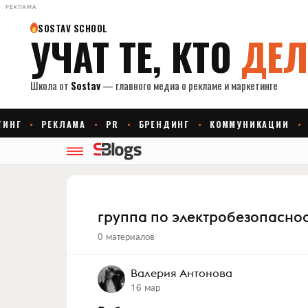
РЕКЛАМА
группа по электробезопасно
0 материалов
Валерия Антонова
16 мар