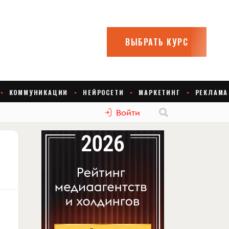
Войти