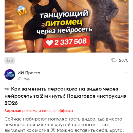
2670
3
ИИ Просто
21 мар
👀 Как заменить персонажа на видео через
нейросеть за 2 минуты! Пошаговая инструкция
2026
Вирусная реклама и сетевые эффекты
Сейчас набирают популярность видео, где вместо
человека появляется другой персонаж — это
выглядит как магия 😮 Можно вставить себя, друга,