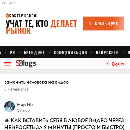
РЕКЛАМА
Войти
заменить человека на видео
0 материалов
Мир ИИ
30 мар
🔥 КАК ВСТАВИТЬ СЕБЯ В ЛЮБОЕ ВИДЕО ЧЕРЕЗ
НЕЙРОСЕТЬ ЗА 2 МИНУТЫ (ПРОСТО И БЫСТРО)