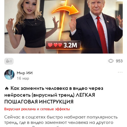
953
1
Мир ИИ
16 мар
🔥 Как заменить человека в видео через
нейросеть (вирусный тренд) ЛЕГКАЯ
ПОШАГОВАЯ ИНСТРУКЦИЯ
Вирусная реклама и сетевые эффекты
Сейчас в соцсетях быстро набирает популярность
тренд, где в видео заменяют человека на другого