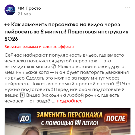
ИИ Просто
21 мар
👀 Как заменить персонажа на видео через
нейросеть за 2 минуты! Пошаговая инструкция
2026
Вирусная реклама и сетевые эффекты
Сейчас набирают популярность видео, где вместо
человека появляется другой персонаж — это
выглядит как магия 😮 Можно вставить себя, друга,
мем или даже кота — и он будет повторять движения
из видео Сделать это можно за пару минут через
нейросеть Показываю самый простой способ 📦 Что
нужно подготовить ❗ Перед началом подготовьте 2
вещи: 1️⃣ Видео (исходник) Любой ролик, где есть
человек — он задаёт...
подробнее