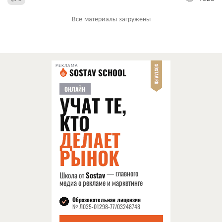
Все материалы загружены
РЕКЛАМА