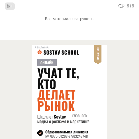
919
1
Все материалы загружены
РЕКЛАМА