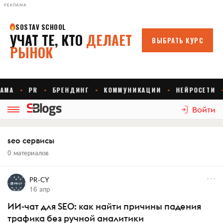
РЕКЛАМА
Войти
seo сервисы
0 материалов
PR-CY
16 апр
ИИ-чат для SEO: как найти причины падения
трафика без ручной аналитики