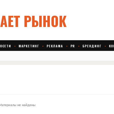
Материалы не найдены