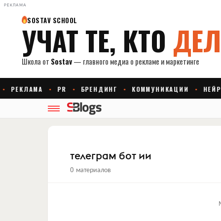
РЕКЛАМА
телеграм бот ии
0 материалов