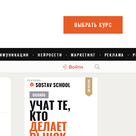
Войти
РЕКЛАМА