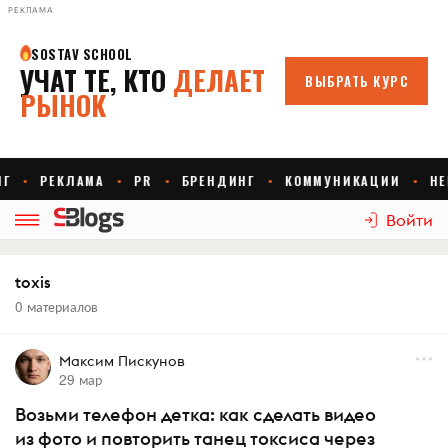
РЕКЛАМА
Войти
toxis
0 материалов
Максим Пискунов
29 мар
Возьми телефон детка: как сделать видео
из фото и повторить танец токсиса через