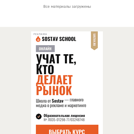
Все материалы загружены
РЕКЛАМА