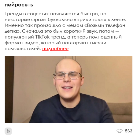
нейросеть
Тренды в соцсетях появляются быстро, но
некоторые фразы буквально «прилипают» к ленте.
Именно так произошло с мемом «Возьми телефон,
детка». Сначала это был короткий звук, потом —
популярный TikTok-тренд, а теперь полноценный
формат видео, который повторяют тысячи
пользователей.
подробнее
563