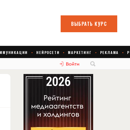
Войти