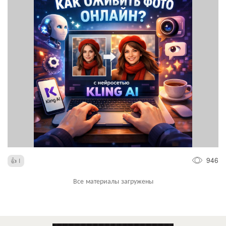
946
1
Все материалы загружены