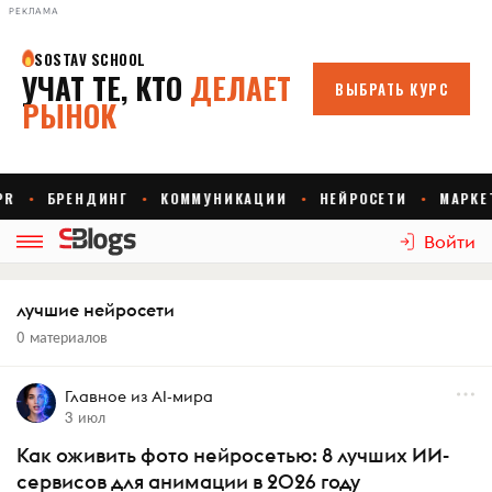
РЕКЛАМА
Войти
лучшие нейросети
0 материалов
Главное из AI-мира
3 июл
Как оживить фото нейросетью: 8 лучших ИИ-
сервисов для анимации в 2026 году