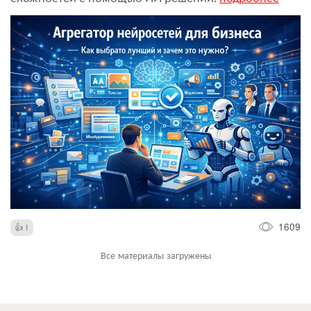
1609
1
Все материалы загружены