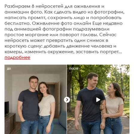
Разбираем 8 нейросетей для оживления и
анимации фото. Как сделать видео из фотографии,
написать промпт, сохранить лицо и попробовать
бесплатно. Оживление фото онлайн Еще недавно
под анимацией фотографии подразумевали
простое моргание или поворот головы. Сейчас
нейросеть может превратить один снимок в
короткую сцену: добавить движение человека и
камеры, изменить окружение, заставить портрет...
подробнее