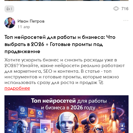
716
1
Иван Петров
11 апр
Топ нейросетей для работы и бизнеса: Что
выбрать в 2026 + Готовые промты под
продвижение
Хотите ускорить бизнес и снизить расходы уже в
2026? Узнайте, какие нейросети реально работают
для маркетинга, SEO и контента. В статье - топ
инструментов и готовые промты, которые можно
использовать сразу для роста и продаж 🚀
подробнее