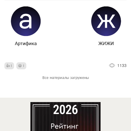
1133
1
1
Все материалы загружены