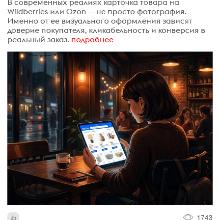
В современных реалиях карточка товара на
Wildberries или Ozon — не просто фотография.
Именно от ее визуального оформления зависят
доверие покупателя, кликабельность и конверсия в
реальный заказ.
подробнее
1743