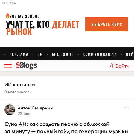
РЕКЛАМА
Войти
ИИ картинки
0 материалов
Антон Семернин
23 июл
Суно АИ: как создать песню с обложкой
за минуту — полный гайд по генерации музыки