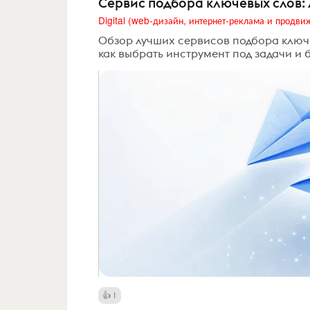
Сервис подбора ключевых слов: 
Обзор лучших сервисов подбора ключевы
как выбрать инструмент под задачи и 
1