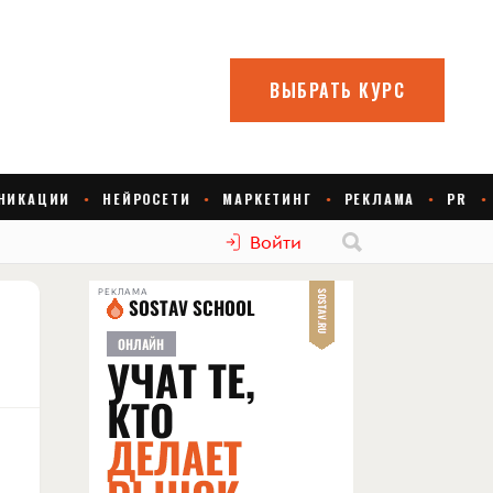
Войти
РЕКЛАМА