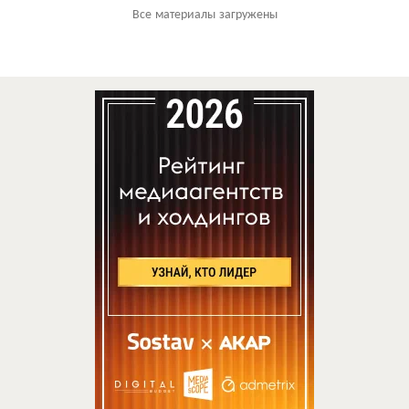
Все материалы загружены