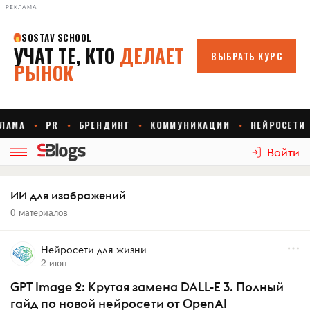
РЕКЛАМА
Войти
ИИ для изображений
0 материалов
Нейросети для жизни
2 июн
GPT Image 2: Крутая замена DALL-E 3. Полный
гайд по новой нейросети от OpenAI