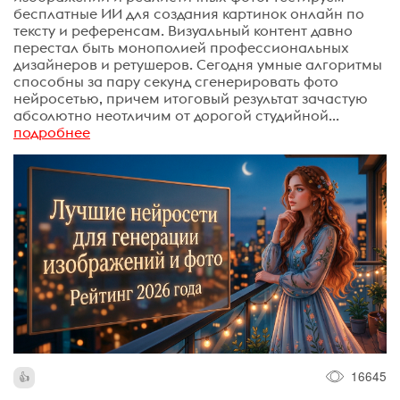
бесплатные ИИ для создания картинок онлайн по
тексту и референсам. Визуальный контент давно
перестал быть монополией профессиональных
дизайнеров и ретушеров. Сегодня умные алгоритмы
способны за пару секунд сгенерировать фото
нейросетью, причем итоговый результат зачастую
абсолютно неотличим от дорогой студийной...
подробнее
16645