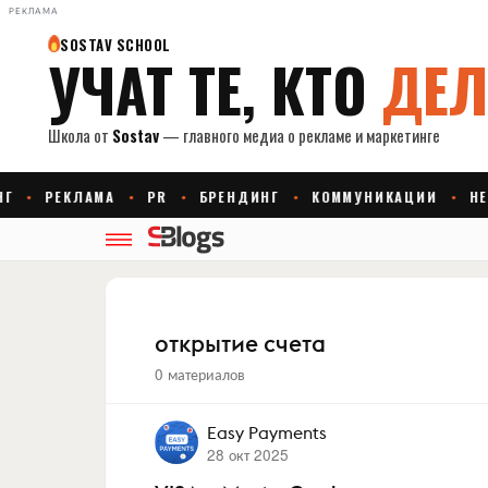
РЕКЛАМА
открытие счета
0 материалов
Easy Payments
28 окт 2025