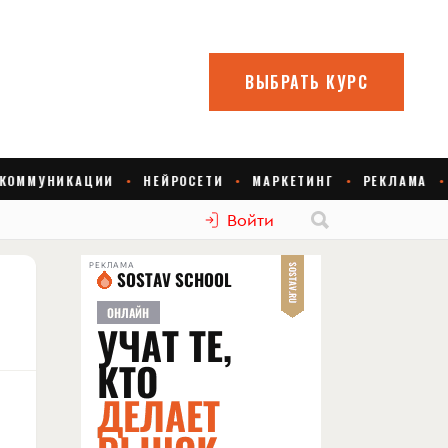
Войти
РЕКЛАМА