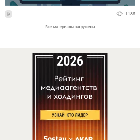
1186
Все материалы загружены