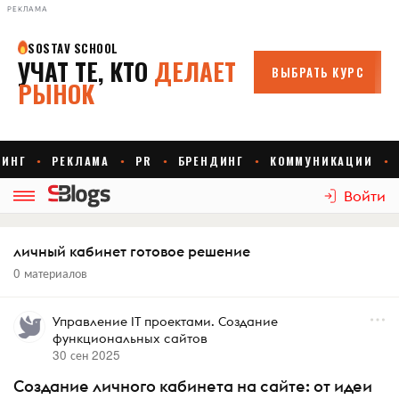
РЕКЛАМА
Войти
личный кабинет готовое решение
0 материалов
Управление IT проектами. Создание
функциональных сайтов
30 сен 2025
Создание личного кабинета на сайте: от идеи