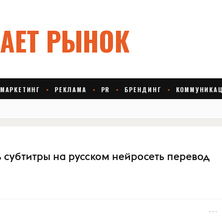
ь субтитры на русском нейросеть перевод