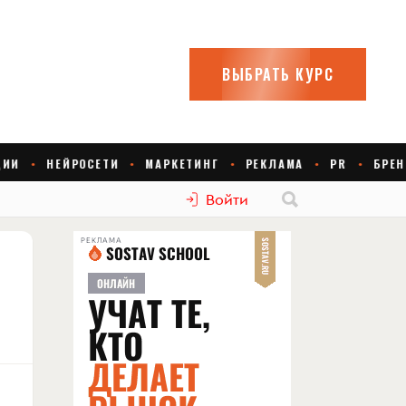
Войти
РЕКЛАМА