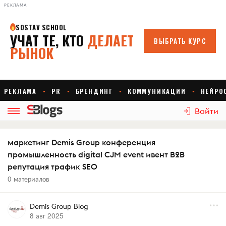
РЕКЛАМА
Войти
маркетинг Demis Group конференция
промышленность digital CJM event ивент B2B
репутация трафик SEO
0 материалов
Demis Group Blog
8 авг 2025