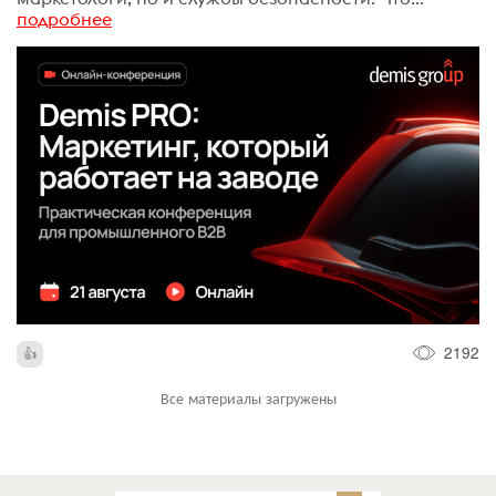
подробнее
2192
Все материалы загружены