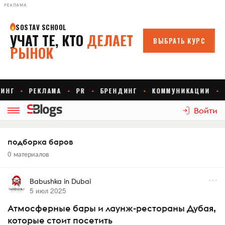
РЕКЛАМА
Войти
подборка баров
0 материалов
Babushka in Dubai
5 июл 2025
Атмосферные бары и лаунж-рестораны Дубая,
которые стоит посетить