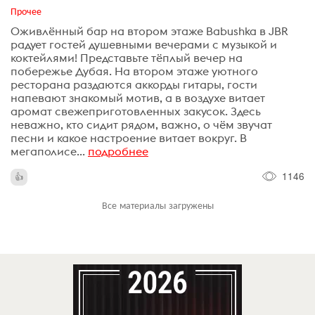
Прочее
Оживлённый бар на втором этаже Babushka в JBR
радует гостей душевными вечерами с музыкой и
коктейлями! Представьте тёплый вечер на
побережье Дубая. На втором этаже уютного
ресторана раздаются аккорды гитары, гости
напевают знакомый мотив, а в воздухе витает
аромат свежеприготовленных закусок. Здесь
неважно, кто сидит рядом, важно, о чём звучат
песни и какое настроение витает вокруг. В
мегаполисе...
подробнее
1146
Все материалы загружены