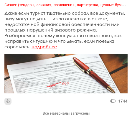
Бизнес (тендеры, слияния, поглощения, партнерства, ценные бумаги, акционеры, финансы и отчетность)
Даже если турист тщательно собрал все документы,
визу могут не дать — из-за опечатки в анкете,
недостаточной финансовой обеспеченности или
прошлых нарушений визового режима.
Разбираемся, почему консульства отказывают, как
исправить ситуацию и что делать, если поездка
сорвалась.
подробнее
1744
Все материалы загружены